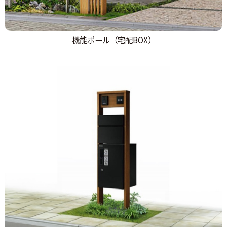
機能ポール（宅配BOX）