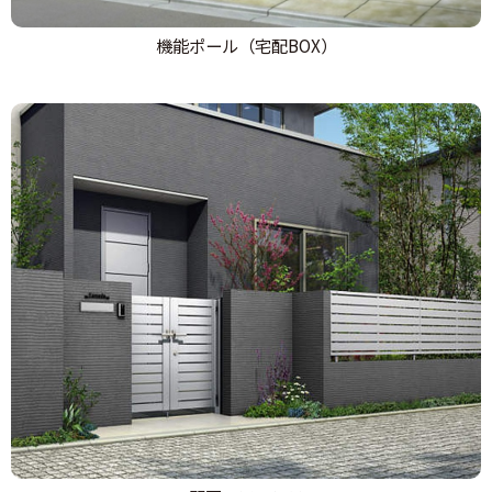
機能ポール（宅配BOX）