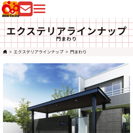
079-225-8080
お問い合わせ
エクステリアラインナップ
門まわり
エクステリアラインナップ
門まわり