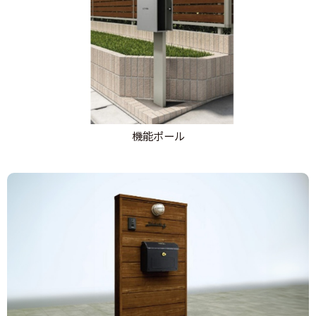
機能ポール