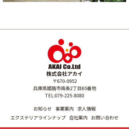
株式会社アカイ
〒670-0952
兵庫県姫路市南条2丁目65番地
TEL:079-225-8080
お知らせ
事業案内
求人情報
エクステリアラインナップ
会社案内
お問い合わせ