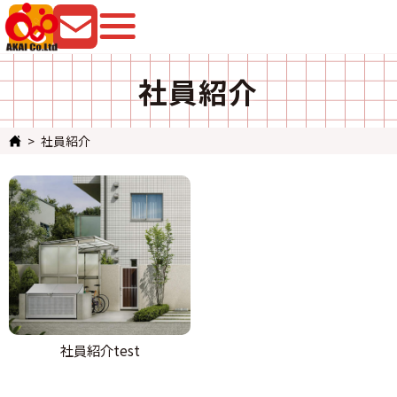
079-225-8080
お問い合わせ
社員紹介
社員紹介
社員紹介test