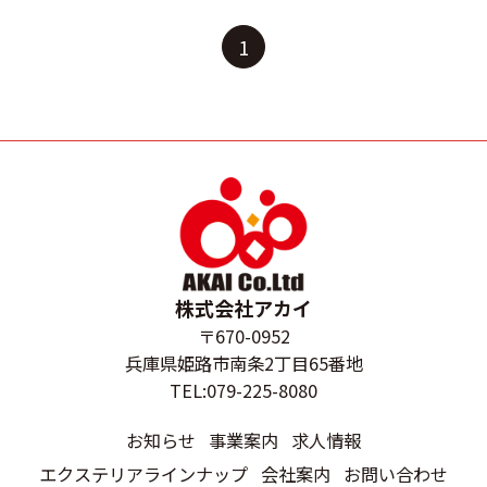
1
株式会社アカイ
〒670-0952
兵庫県姫路市南条2丁目65番地
TEL:079-225-8080
お知らせ
事業案内
求人情報
エクステリアラインナップ
会社案内
お問い合わせ