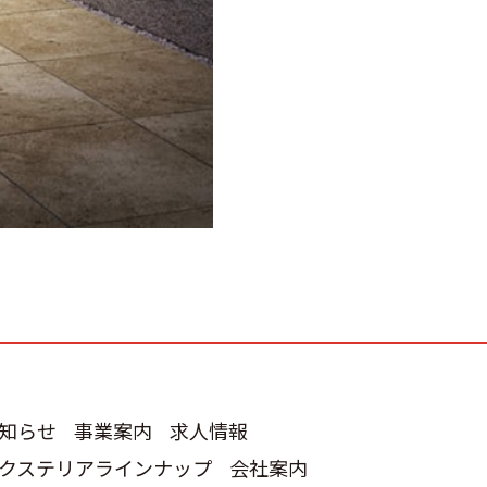
知らせ
事業案内
求人情報
クステリアラインナップ
会社案内