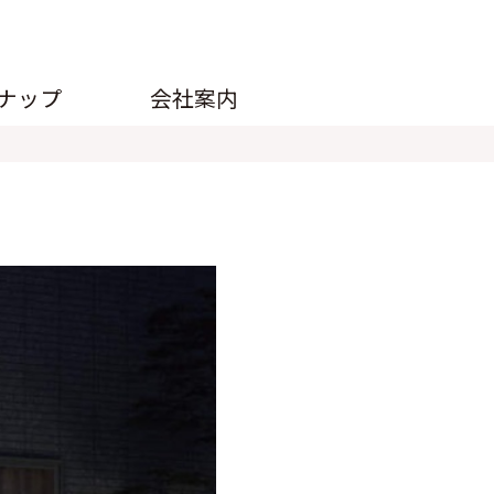
ナップ
会社案内