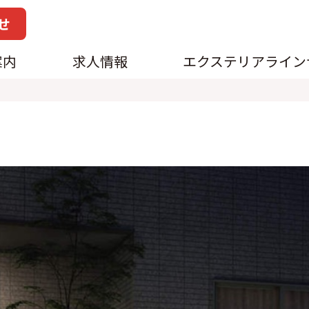
せ
案内
求人情報
エクステリアライン