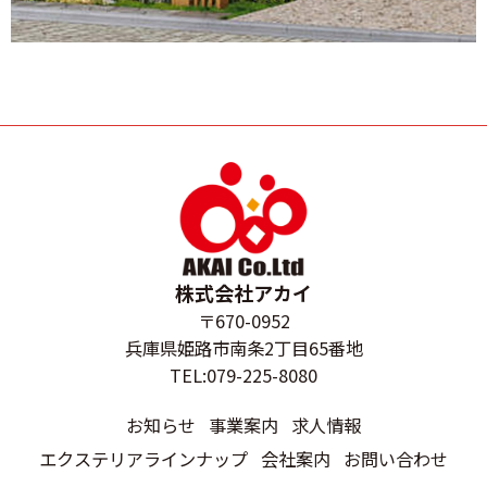
株式会社アカイ
〒670-0952
兵庫県姫路市南条2丁目65番地
TEL:079-225-8080
お知らせ
事業案内
求人情報
エクステリアラインナップ
会社案内
お問い合わせ