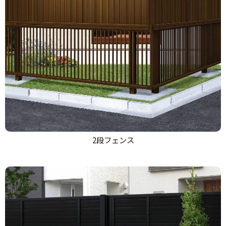
2段フェンス