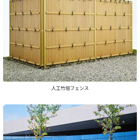
人工竹垣フェンス