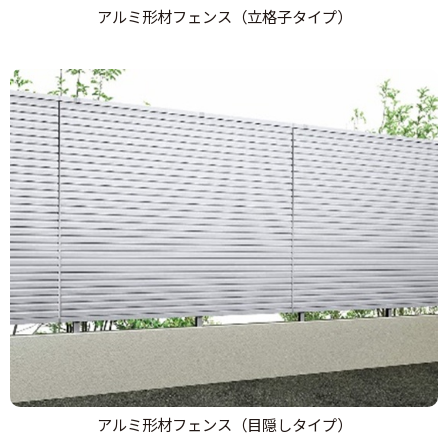
アルミ形材フェンス（立格子タイプ）
アルミ形材フェンス（目隠しタイプ）