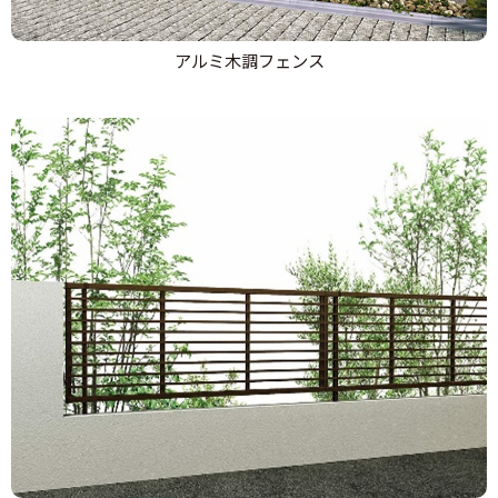
アルミ木調フェンス