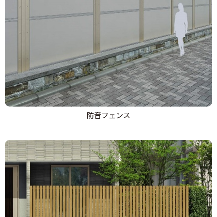
防音フェンス