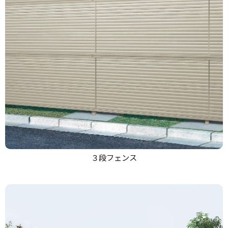
３段フェンス