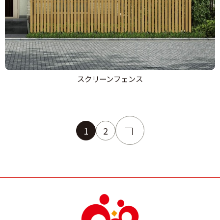
スクリーンフェンス
1
2