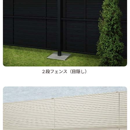
２段フェンス（目隠し）