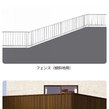
フェンス（傾斜地用）