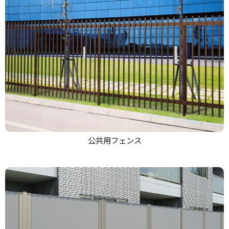
公共用フェンス