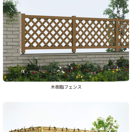
木樹脂フェンス