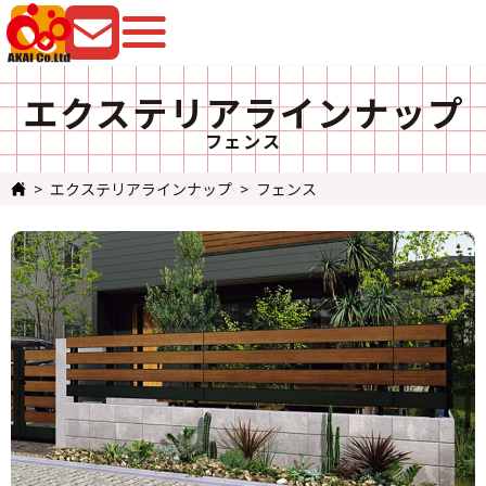
079-225-8080
お問い合わせ
エクステリアラインナップ
フェンス
エクステリアラインナップ
フェンス