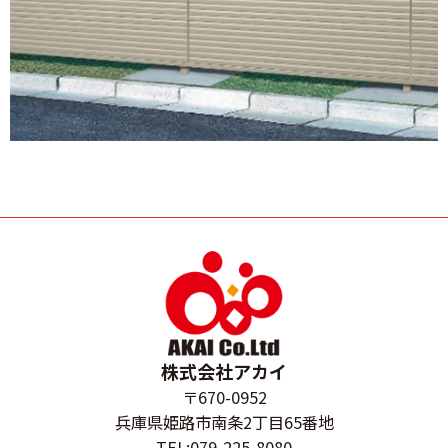
株式会社アカイ
〒670-0952
兵庫県姫路市南条2丁目65番地
TEL:079-225-8080