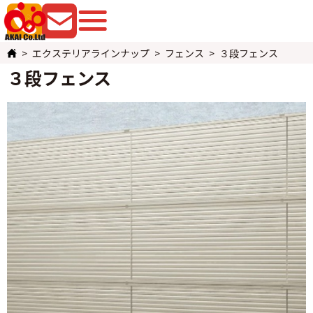
079-225-8080
お問い合わせ
エクステリアラインナップ
フェンス
３段フェンス
３段フェンス