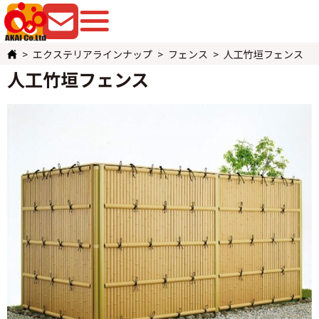
079-225-8080
お問い合わせ
エクステリアラインナップ
フェンス
人工竹垣フェンス
人工竹垣フェンス