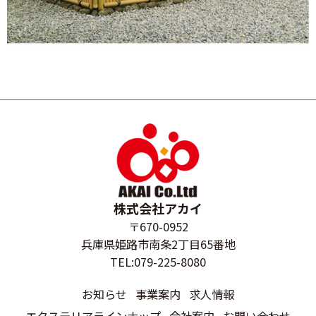
株式会社アカイ
〒670-0952
兵庫県姫路市南条2丁目65番地
TEL:079-225-8080
お知らせ
事業案内
求人情報