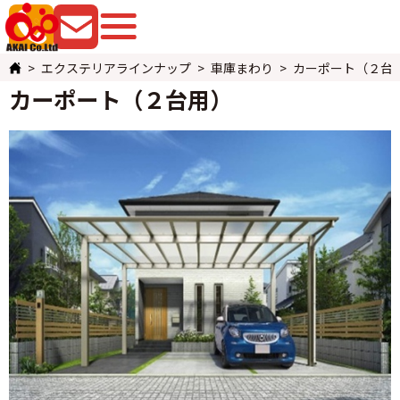
079-225-8080
お問い合わせ
エクステリアラインナップ
車庫まわり
カーポート（２台
カーポート（２台用）