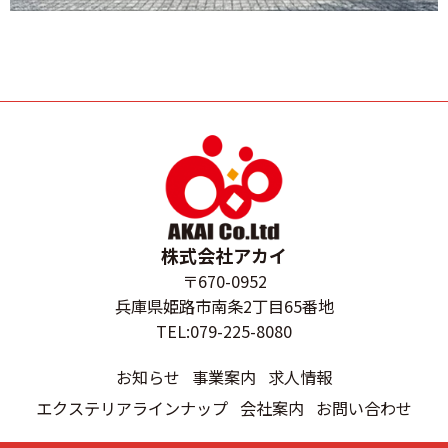
株式会社アカイ
〒670-0952
兵庫県姫路市南条2丁目65番地
TEL:079-225-8080
お知らせ
事業案内
求人情報
エクステリアラインナップ
会社案内
お問い合わせ