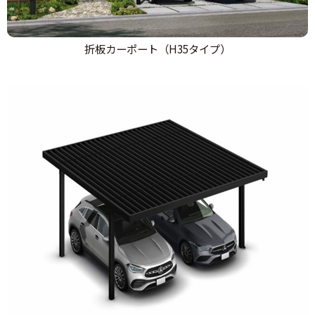
折板カーポート（H35タイプ）