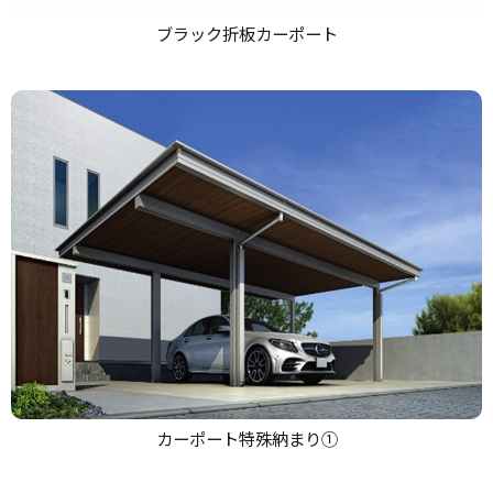
ブラック折板カーポート
カーポート特殊納まり①