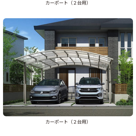
カーポート（２台用）
カーポート（２台用）