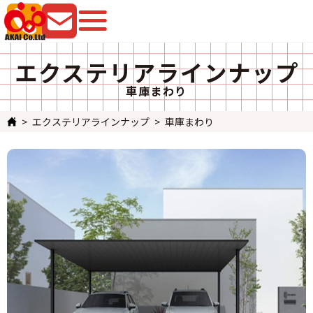
079-225-8080
お問い合わせ
エクステリアラインナップ
車庫まわり
エクステリアラインナップ
車庫まわり