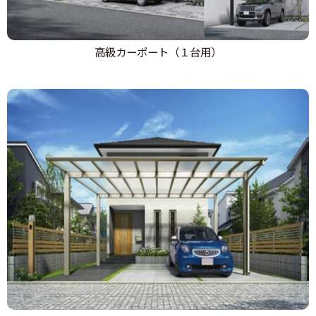
高級カーポート（１台用）