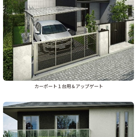
カーポート１台用＆アップゲート