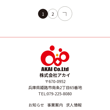
1
2
株式会社アカイ
〒670-0952
兵庫県姫路市南条2丁目65番地
TEL:079-225-8080
お知らせ
事業案内
求人情報