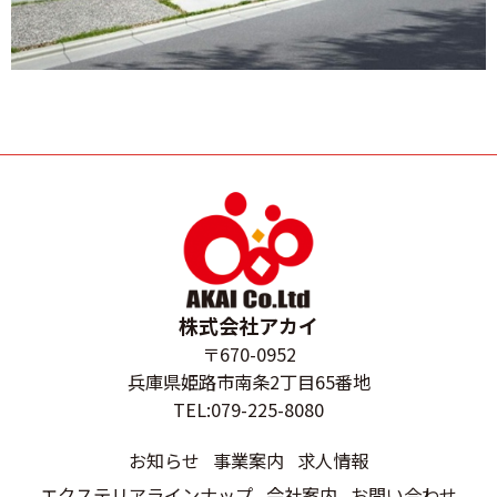
株式会社アカイ
〒670-0952
兵庫県姫路市南条2丁目65番地
TEL:079-225-8080
お知らせ
事業案内
求人情報
エクステリアラインナップ
会社案内
お問い合わせ