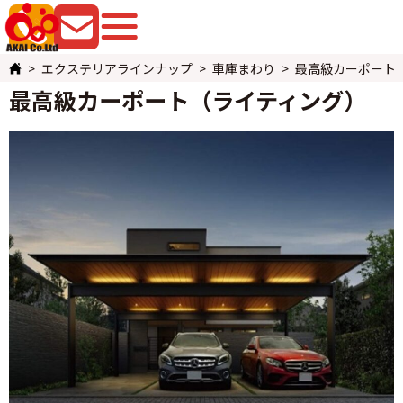
079-225-8080
お問い合わせ
エクステリアラインナップ
車庫まわり
最高級カーポート
最高級カーポート（ライティング）