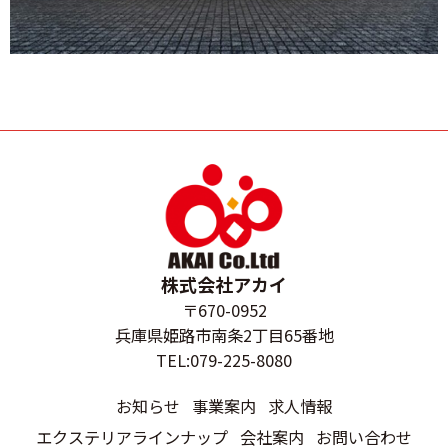
株式会社アカイ
〒670-0952
兵庫県姫路市南条2丁目65番地
TEL:079-225-8080
お知らせ
事業案内
求人情報
エクステリアラインナップ
会社案内
お問い合わせ