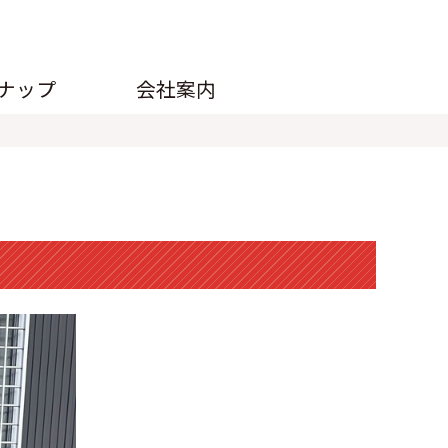
ナップ
会社案内