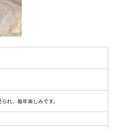
見られ、毎年楽しみです。