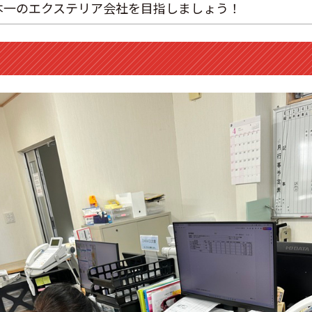
本一のエクステリア会社を目指しましょう！