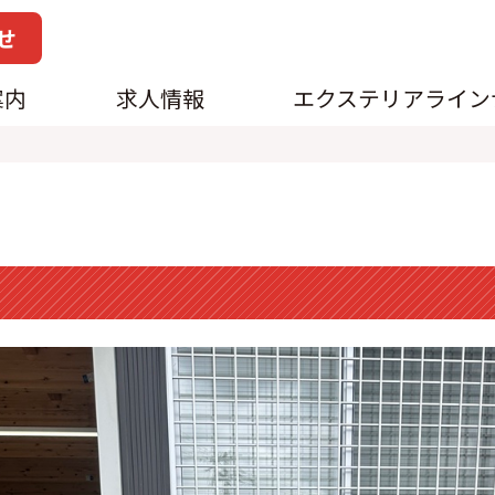
せ
案内
求人情報
エクステリアライン