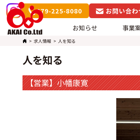
079-225-8080
お問い合わ
お知らせ
事業
求人情報
人を知る
人を知る
【営業】小幡康寛