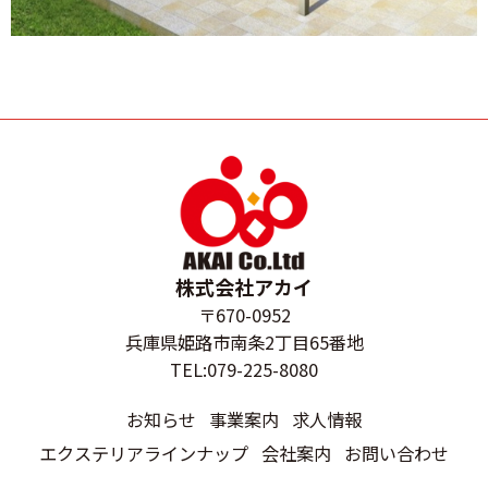
株式会社アカイ
〒670-0952
兵庫県姫路市南条2丁目65番地
TEL:079-225-8080
お知らせ
事業案内
求人情報
エクステリアラインナップ
会社案内
お問い合わせ