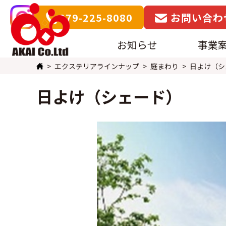
079-225-8080
お問い合わ
お知らせ
事業
エクステリアラインナップ
庭まわり
日よけ（シ
日よけ（シェード）