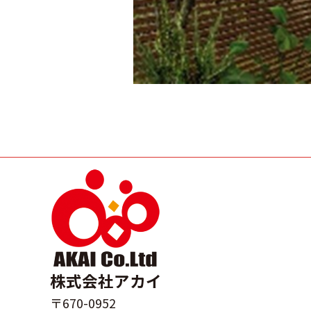
株式会社アカイ
〒670-0952