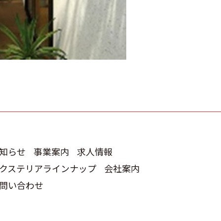
知らせ
事業案内
求人情報
クステリアラインナップ
会社案内
問い合わせ