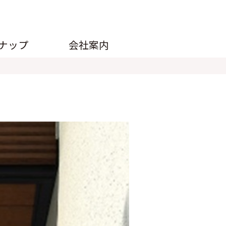
ナップ
会社案内