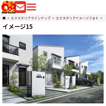
079-225-8080
お問い合わせ
エクステリアラインナップ
エクステリアイメージフォト
イメージ15