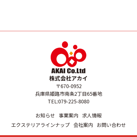
株式会社アカイ
〒670-0952
兵庫県姫路市南条2丁目65番地
TEL:079-225-8080
お知らせ
事業案内
求人情報
エクステリアラインナップ
会社案内
お問い合わせ