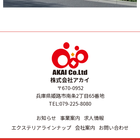
株式会社アカイ
〒670-0952
兵庫県姫路市南条2丁目65番地
TEL:079-225-8080
お知らせ
事業案内
求人情報
エクステリアラインナップ
会社案内
お問い合わせ