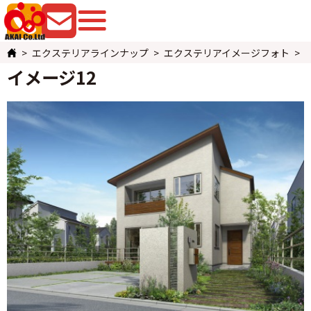
079-225-8080
お問い合わせ
エクステリアラインナップ
エクステリアイメージフォト
イメージ12